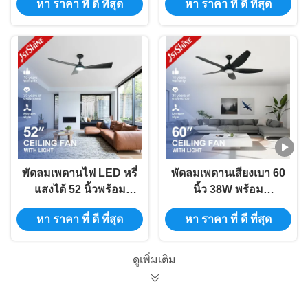
หา ราคา ที่ ดี ที่สุด
หา ราคา ที่ ดี ที่สุด
Quiet Dc Motor
พัดลมเพดานไฟ LED หรี่
พัดลมเพดานเสียงเบา 60
แสงได้ 52 นิ้วพร้อม
นิ้ว 38W พร้อม
รีโมทควบคุมไฟ 6 สปีด
รีโมทคอนโทรล ปรับ
หา ราคา ที่ ดี ที่สุด
หา ราคา ที่ ดี ที่สุด
ความเร็วได้ 6 ระดับ
ดูเพิ่มเติม