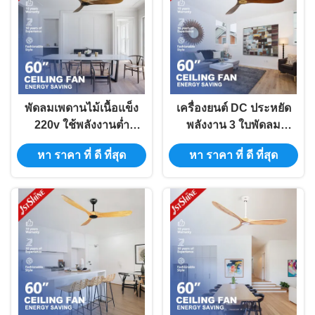
พัดลมเพดานไม้เนื้อแข็ง
เครื่องยนต์ DC ประหยัด
220v ใช้พลังงานต่ำ
พลังงาน 3 ใบพัดลม
อย่างมีประสิทธิภาพ
เพดาน ไม่มีแสง 6
หา ราคา ที่ ดี ที่สุด
หา ราคา ที่ ดี ที่สุด
ความเร็วเลือก