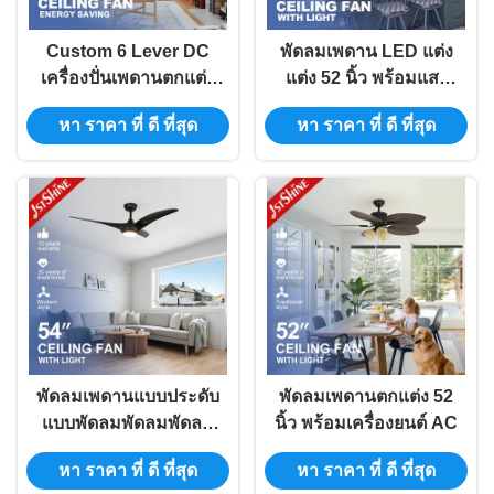
Custom 6 Lever DC
พัดลมเพดาน LED แต่ง
เครื่องปั่นเพดานตกแต่ง
แต่ง 52 นิ้ว พร้อมแสง
ประหยัดพลังงาน 220
และระยะไกล ความเร็ว
หา ราคา ที่ ดี ที่สุด
หา ราคา ที่ ดี ที่สุด
วอลต์
สูง
พัดลมเพดานแบบประดับ
พัดลมเพดานตกแต่ง 52
แบบพัดลมพัดลมพัดลม
นิ้ว พร้อมเครื่องยนต์ AC
พัดลมพัดลมพัดลมพัดลม
หา ราคา ที่ ดี ที่สุด
หา ราคา ที่ ดี ที่สุด
พัดลมพัดลม