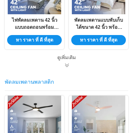
ไฟพัดลมเพดาน 42 นิ้ว
พัดลมเพดานแบบพับเก็บ
แบบถอดถอนพร้อม
ได้ขนาด 42 นิ้ว พร้อม
LED 3 สี และมอเตอร์
รีโมทคอนโทรล 6 ระดับ
หา ราคา ที่ ดี ที่สุด
หา ราคา ที่ ดี ที่สุด
DC ประหยัดพลังงาน
ความเร็ว และไฟ LED
ปรับได้ 3 สี
ดูเพิ่มเติม
พัดลมเพดานพลาสติก