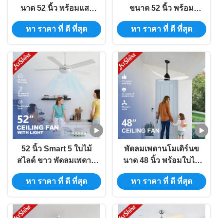
นาด 52 นิ้ว พร้อมแสง
ขนาด 52 นิ้ว พร้อม
พร้อมมอเตอร์ DC เงียบ
มอเตอร์ DC ไร้เสียงและ
หา ราคา ที่ ดี ที่สุด
หา ราคา ที่ ดี ที่สุด
และ 5 ใบ ABS สําหรับ
ไฟ LED ในตัว
การออกแบบ Ultra-Slim
52 นิ้ว Smart 5 ใบไม้
พัดลมเพดานโมเดิร์นข
สไลด์ ขาว พัดลมเพดาน
นาด 48 นิ้ว พร้อมใบไม้
ที่ทันสมัยที่มีแสง LED
ABS และรีโมทควบคุม
หา ราคา ที่ ดี ที่สุด
หา ราคา ที่ ดี ที่สุด
และมอเตอร์ DC
มอเตอร์ DC 6 ความเร็ว