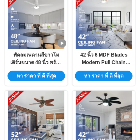
พัดลมเพดานสีขาวโม
42 นิ้ว 6 MDF Blades
เดิร์นขนาด 48 นิ้ว พร้อม
Modern Pull Chain
เครื่องยนต์ AC ขนาด 3
พัดลมเพดานพร้อมไฟ
หา ราคา ที่ ดี ที่สุด
หา ราคา ที่ ดี ที่สุด
ความเร็ว