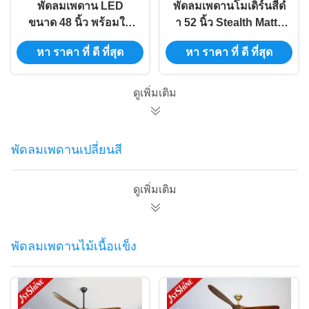
พัดลมเพดาน LED
พัดลมเพดานโมเดิร์นสีดํ
ขนาด 48 นิ้ว พร้อมใบ
า 52 นิ้ว Stealth Matte
ABS และมอเตอร์ DC
Black พร้อมไฟ LED
หา ราคา ที่ ดี ที่สุด
หา ราคา ที่ ดี ที่สุด
เงียบสําหรับบ้านที่ทัน
สามสี และมอเตอร์ DC
สมัย
ดูเพิ่มเติม
พัดลมเพดานเปลี่ยนสี
ดูเพิ่มเติม
พัดลมเพดานไม้เนื้อแข็ง