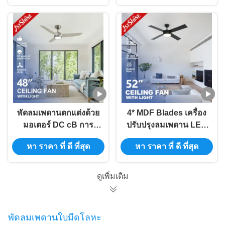
พัดลมเพดานตกแต่งด้วย
4* MDF Blades เครื่อง
มอเตอร์ DC cB การ
ปรับปรุงลมเพดาน LED
ประหยัดพลังงาน
สีดํา
หา ราคา ที่ ดี ที่สุด
หา ราคา ที่ ดี ที่สุด
ดูเพิ่มเติม
พัดลมเพดานใบมีดโลหะ