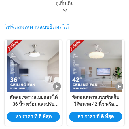
ดูเพิ่มเติม
ไฟพัดลมเพดานแบบยืดหดได้
พัดลมเพดานแบบถอนได้
พัดลมเพดานแบบพับเก็บ
36 นิ้ว พร้อมแสงปรับ
ได้ขนาด 42 นิ้ว พร้อม
ความเบา และใบเล็บพับ
ไฟ LED หรี่แสงได้ และ
หา ราคา ที่ ดี ที่สุด
หา ราคา ที่ ดี ที่สุด
ได้ สําหรับห้องนอนหรือ
มอเตอร์ DC แบบเงียบ
สํานักงาน