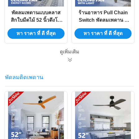
พัดลมเพดานแบบคลาส
ร้านอาหาร Pull Chain
สิกใบมีดไม้ 52 นิ้วดึงโซ่
Switch พัดลมเพดาน 6
ควบคุม Mulit Color
ใบมีด MDF AC Motor
หา ราคา ที่ ดี ที่สุด
หา ราคา ที่ ดี ที่สุด
ดูเพิ่มเติม
พัดลมติดเพดาน