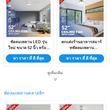
พัดลมเพดาน LED รุ่น
ตกแต่งร้านอาหารสมาร์
ใหม่ ขนาด 52 นิ้ว พร้อม
ทพัดลมเพดาน
รีโมทควบคุม 6
รีโมทคอนโทรลเครื่อง
หา ราคา ที่ ดี ที่สุด
หา ราคา ที่ ดี ที่สุด
ความเร็ว และ ABS
ปรับอากาศ
Blade สําหรับห้องนั่ง
เล่น
ดูเพิ่มเติม
พัดลมเพดานคลาสสิก