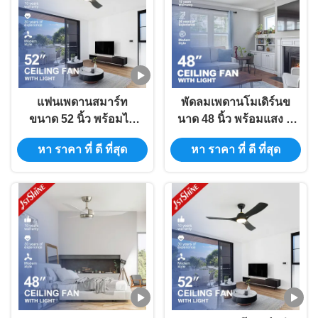
แฟนเพดานสมาร์ท
พัดลมเพดานโมเดิร์นข
ขนาด 52 นิ้ว พร้อมไฟ
นาด 48 นิ้ว พร้อมแสง มี
LED มอเตอร์ DC และ 3
ใบไม้ MDF และมอเตอร์
หา ราคา ที่ ดี ที่สุด
หา ราคา ที่ ดี ที่สุด
ใบ ABS สําหรับภายใน
AC
ที่ทันสมัย