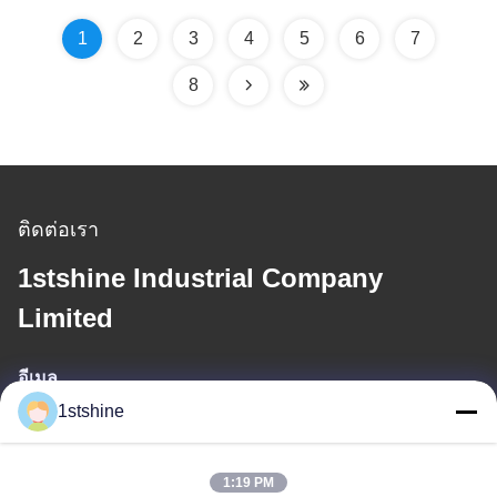
1
2
3
4
5
6
7
8
ติดต่อเรา
1stshine Industrial Company
Limited
อีเมล
1stshine
oprta@1stshine.com
1:19 PM