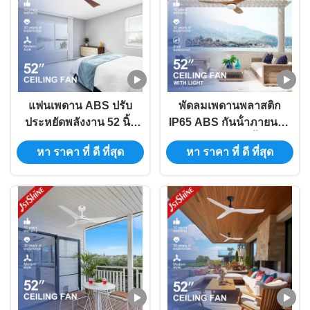
แฟนเพดาน ABS ปรับ
พัดลมเพดานพลาสติก
ประหยัดพลังงาน 52 นิ้ว
IP65 ABS กันน้ําภายนอก
พร้อมการควบคุม APP
พร้อมใบมีด 52 นิ้วและ
หา ราคา ที่ ดี ที่สุด
หา ราคา ที่ ดี ที่สุด
และรีโมท
รีโมทคอนโทรล