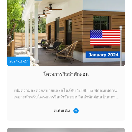
2024-11-27
โครงการวิลล่าพักผ่อน
เพิ่มความสะดวกสบายและสไตล์กับ 1stShine พัดลมเพดาน:
เหมาะสําหรับโครงการวิลล่าวันหยุด วิลล่าพักผ่อนเป็นสถาน
ที่พักผ่อน ให้ผู้เข้าพักหลบหนีจากชีวิตประจําวัน1 แฟนเพดานส
ไลน์เป็นส่วนเสริมสําคัญการผสมผสานการออกแบบที่หรูหรา
ดูเพิ่มเติม
การไหลของอากาศที่แข็งแรง และประสิทธิภาพพลังงาน แฟน
เพดานของเราถูกปรับแต่งเพื่อตอบสนองค...