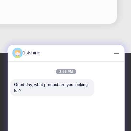
1stshine
2:55 PM
ที่อยู่ของเรา
Good day, what product are you looking 
ที่อยู่
for?
No.126 ถนน Zhongheng หมู่บ้าน Baoyu เมือง
henglan เมือง Zhongshan มณฑลกวางตุ้งประเทศจีน
โทรศัพท์
86--18126432925