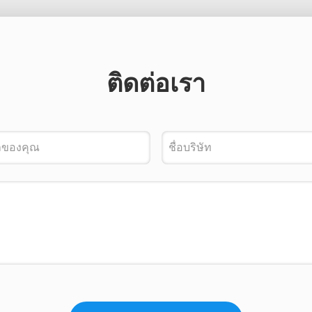
ติดต่อเรา