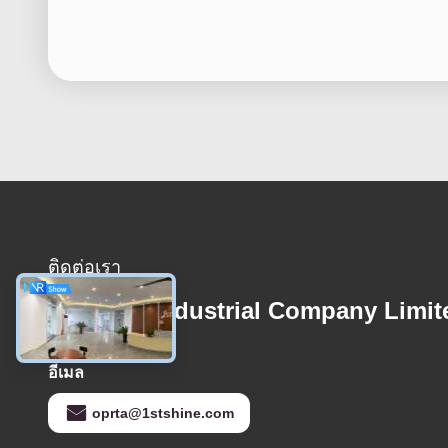
ติดต่อเรา
1stshine Industrial Company Limit
อีเมล
oprta@1stshine.com