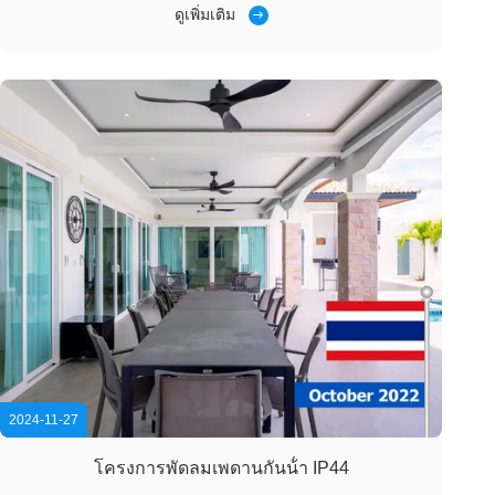
ที่พิเศษแก่แขกเป็นสิ่งสําคัญที่สุด ความหรูหราถูกกําหนดโดย
ดูเพิ่มเติม
การรวมความสะดวกสบาย, การออกแบบ และความสนใจใน
รายละเอียด1stShine แฟนเพดานนําทั้งหมดนี้สู่...
2024-11-27
โครงการพัดลมเพดานกันน้ํา IP44