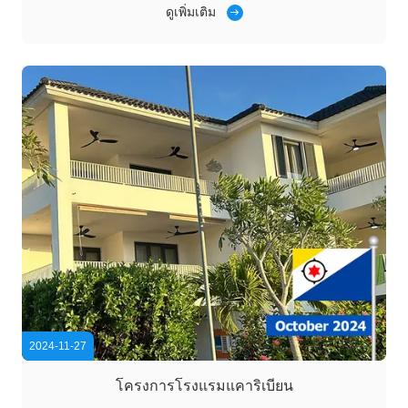
นักพักมีประสบการณ์ที่น่าหลงใหลในชีวิตชายหาดแฟนเพดาน
ดูเพิ่มเติม
1stShine เป็นการเพิ่มเติมที่ดีที่สุดการผสมผสานการใช้งาน
ความสวยงาม และความทนทาน แฟนเพดานของเราถูกออก...
2024-11-27
โครงการโรงแรมแคาริเบียน