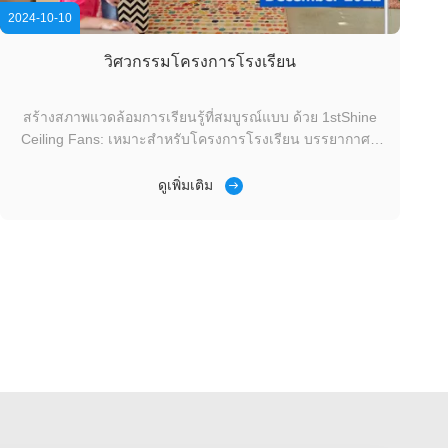
2024-10-10
วิศวกรรมโครงการโรงเรียน
สร้างสภาพแวดล้อมการเรียนรู้ที่สมบูรณ์แบบ ด้วย 1stShine
Ceiling Fans: เหมาะสําหรับโครงการโรงเรียน บรรยากาศที่
สบายและอากาศดีเป็นสิ่งสําคัญสําหรับการเรียนรู้ โรงเรียน
จากห้องเรียนไปยังห้องประชุม ต้องการการแก้ไขสภาพอากาศ
ดูเพิ่มเติม
ที่มีประสิทธิภาพ เพื่อสนับสนุนการมุ่งมั่นและความสุขของ
นักเรียน1stShine แฟนเพดานเป็นทา...