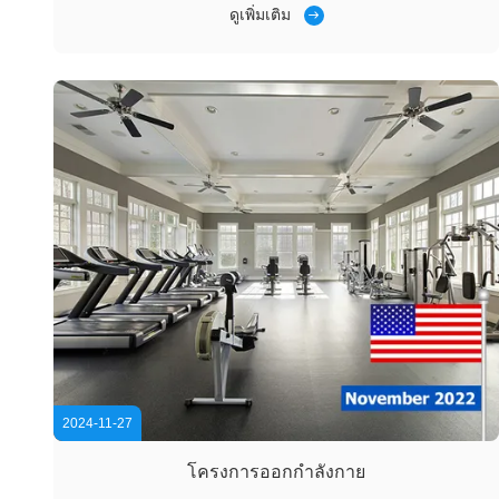
ใช้จ่าย ไม่ว่าจะเป็นการรักษาสัตว์ให้สุขภาพดีหรือการรักษา
ดูเพิ่มเติม
สภาพแวดล้อมการทํางานที่สบายสําหรับพนักงาน1stShine
พัดลมเพดานเป็นทางออกที่น่าเชื่อถือและประหย...
2024-11-27
โครงการออกกําลังกาย