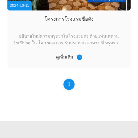
2024-10-11
โครงการโรงแรมชื่อดัง
อธิบายใหม่ความหรูหราในโรงแรมดัง ด้วยแฟนเพดาน
1stShine ใน โลก ของ การ รับประทาน อาหาร ที่ หรูหรา ทุก
รายละเอียด มี ความ สําคัญ ตั้งแต่ การ ให้ บริการ ที่ ไม่ มี ข้อ
ผิดพลาด ถึง การ ออกแบบ ที่ สวยงาม โรงแรม ที่ มี ชื่อเสียง
ดูเพิ่มเติม
พยายาม ให้ ผู้ เข้าพัก มี ประสบการณ์ ที่ ไม่ ได้ ลืม1 แฟนเพ
ดานสไลน์มีบทบาทสําค...
1