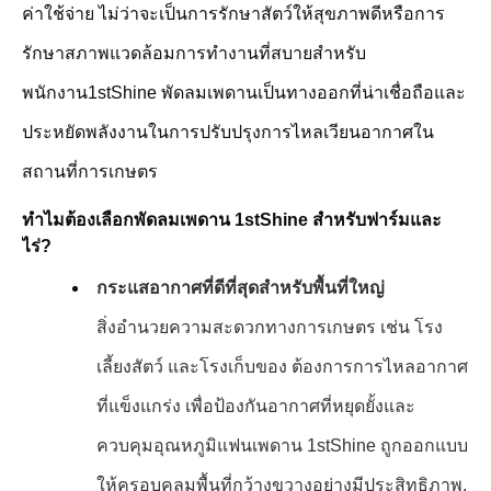
ค่าใช้จ่าย ไม่ว่าจะเป็นการรักษาสัตว์ให้สุขภาพดีหรือการ
รักษาสภาพแวดล้อมการทํางานที่สบายสําหรับ
พนักงาน1stShine พัดลมเพดานเป็นทางออกที่น่าเชื่อถือและ
ประหยัดพลังงานในการปรับปรุงการไหลเวียนอากาศใน
สถานที่การเกษตร
ทําไมต้องเลือกพัดลมเพดาน 1stShine สําหรับฟาร์มและ
ไร่?
กระแสอากาศที่ดีที่สุดสําหรับพื้นที่ใหญ่
สิ่งอํานวยความสะดวกทางการเกษตร เช่น โรง
เลี้ยงสัตว์ และโรงเก็บของ ต้องการการไหลอากาศ
ที่แข็งแกร่ง เพื่อป้องกันอากาศที่หยุดยั้งและ
ควบคุมอุณหภูมิแฟนเพดาน 1stShine ถูกออกแบบ
ให้ครอบคลุมพื้นที่กว้างขวางอย่างมีประสิทธิภาพ,