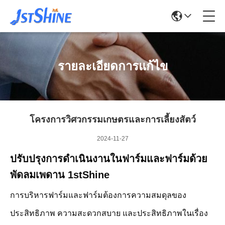
รายละเอียดการแก้ไข
โครงการวิศวกรรมเกษตรและการเลี้ยงสัตว์
2024-11-27
ปรับปรุงการดําเนินงานในฟาร์มและฟาร์มด้วย
พัดลมเพดาน 1stShine
การบริหารฟาร์มและฟาร์มต้องการความสมดุลของ
ประสิทธิภาพ ความสะดวกสบาย และประสิทธิภาพในเรื่อง