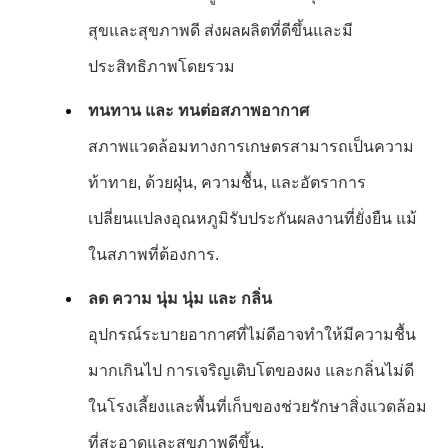
สุขและสุขภาพดี ส่งผลผลิตที่ดีขึ้นและมี
ประสิทธิภาพโดยรวม
ทนทาน และ ทนต่อสภาพอากาศ
สภาพแวดล้อมทางการเกษตรสามารถเป็นความ
ท้าทาย, ด้วยฝุ่น, ความชื้น, และอัตราการ
เปลี่ยนแปลงอุณหภูมิรับประกันผลงานที่ยั่งยืน แม้
ในสภาพที่ต้องการ.
ลด ความ นุ่ม นุ่ม และ กลิ่น
อุปกรณ์ระบายอากาศที่ไม่ดีอาจทําให้มีความชื้น
มากเกินไป การเจริญเติบโตของผง และกลิ่นไม่ดี
ในโรงเลี้ยงและพื้นที่เก็บของช่วยรักษาสิ่งแวดล้อม
ที่สะอาดและสุขภาพดีขึ้น.