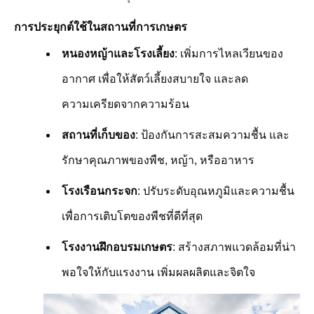
การประยุกต์ใช้ในสถานที่การเกษตร
หนองหญ้าและโรงเลี้ยง
: เพิ่มการไหลเวียนของ
อากาศ เพื่อให้สัตว์เลี้ยงสบายใจ และลด
ความเครียดจากความร้อน
สถานที่เก็บของ
: ป้องกันการสะสมความชื้น และ
รักษาคุณภาพของพืช, หญ้า, หรืออาหาร
โรงเรือนกระจก
: ปรับระดับอุณหภูมิและความชื้น
เพื่อการเติบโตของพืชที่ดีที่สุด
โรงงานฝึกอบรมเกษตร
: สร้างสภาพแวดล้อมที่น่า
พอใจให้กับแรงงาน เพิ่มผลผลิตและจิตใจ