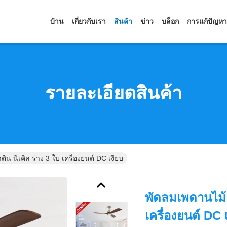
บ้าน
เกี่ยวกับเรา
สินค้า
ข่าว
บล็อก
การแก้ปัญหา
รายละเอียดสินค้า
น นิเคิล ร่าง 3 ใบ เครื่องยนต์ DC เงียบ
พัดลมเพดานไม้ 
เครื่องยนต์ DC 