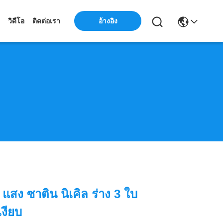
อ้างอิง
วิดีโอ
ติดต่อเรา
แสง ซาติน นิเคิล ร่าง 3 ใบ
เงียบ