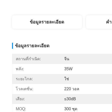
ข้อมูลรายละเอียด
คํา
ข้อมูลรายละเอียด
สถานที่กำเนิด:
จีน
พลัง:
35W
ระยะไกล:
ใช่
โวลเตชั่น:
220 วอล
เสียง:
≤30dB
MOQ:
300 ชุด