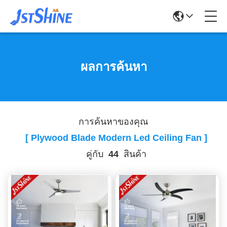
ผลการค้นหา
การค้นหาของคุณ
[ Plywood Blade Modern Led Ceiling Fan ]
คู่กับ
44
สินค้า