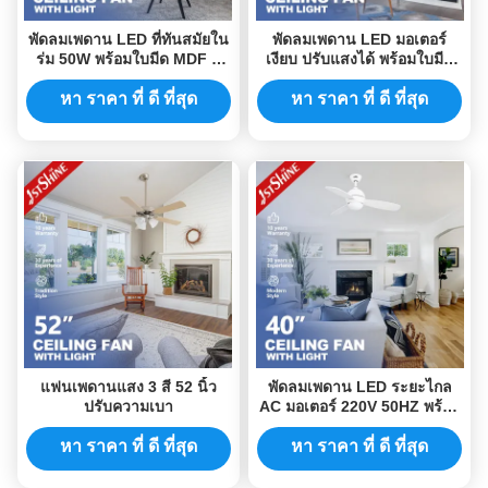
พัดลมเพดาน LED ที่ทันสมัยใน
พัดลมเพดาน LED มอเตอร์
ร่ม 50W พร้อมใบมีด MDF 3
เงียบ ปรับแสงได้ พร้อมใบมีด
ใบ
MDF 3 ใบ
หา ราคา ที่ ดี ที่สุด
หา ราคา ที่ ดี ที่สุด
แฟนเพดานแสง 3 สี 52 นิ้ว
พัดลมเพดาน LED ระยะไกล
ปรับความเบา
AC มอเตอร์ 220V 50HZ พร้อม
ใบมีด MDF
หา ราคา ที่ ดี ที่สุด
หา ราคา ที่ ดี ที่สุด