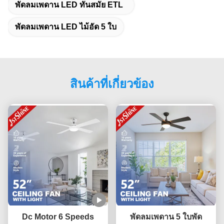
พัดลมเพดาน LED ทันสมัย ​​ETL
พัดลมเพดาน LED ไม้อัด 5 ใบ
สินค้าที่เกี่ยวข้อง
Dc Motor 6 Speeds
พัดลมเพดาน 5 ใบพัด