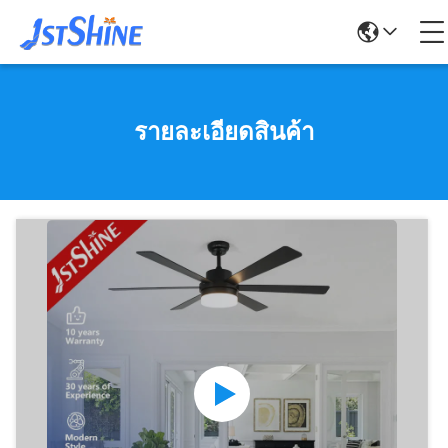
รายละเอียดสินค้า