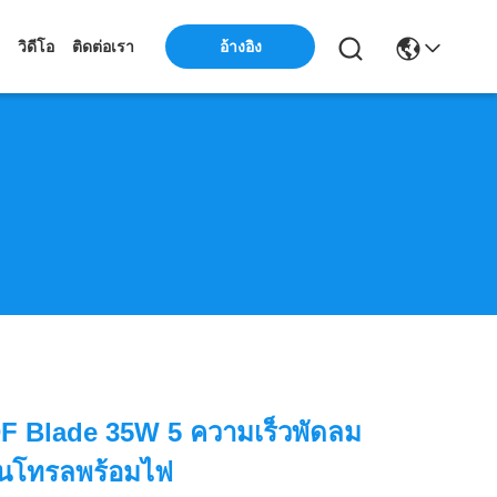
วิดีโอ
ติดต่อเรา
อ้างอิง
 Blade 35W 5 ความเร็วพัดลม
นโทรลพร้อมไฟ