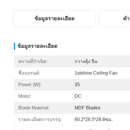
ข้อมูลรายละเอียด
คํา
ข้อมูลรายละเอียด
สถานที่กำเนิด:
กวางตุ้ง จีน
ชื่อแบรนด์:
1stshine Ceiling Fan
Power (W):
35
Motor:
DC
Blade Material:
MDF Blades
รายละเอียดการบรรจุ:
60.2*28.5*29.8ซม.