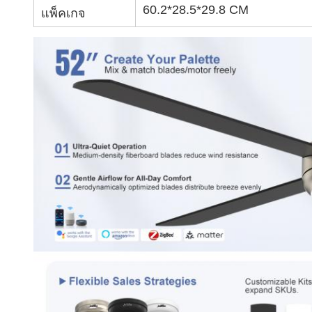
60.2*28.5*29.8 CM
แพ็คเกจ