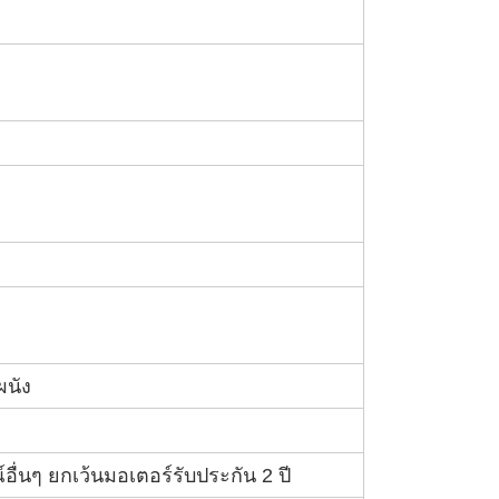
นัง
์อื่นๆ ยกเว้นมอเตอร์รับประกัน 2 ปี