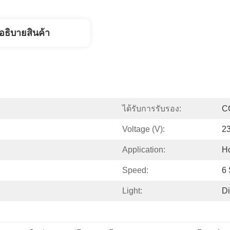
อธิบายสินค้า
ได้รับการรับรอง:
C
Voltage (V):
2
Application:
Ho
Speed:
6
Light:
Di