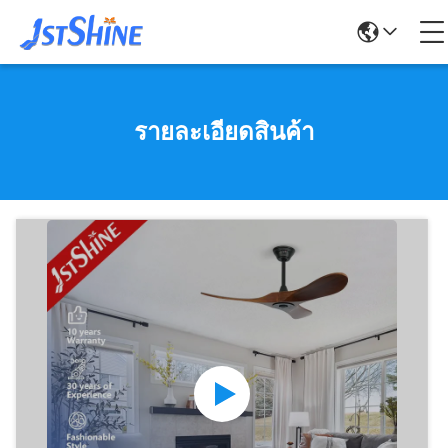
รายละเอียดสินค้า