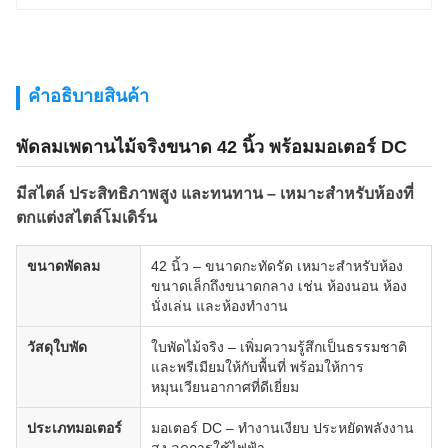
คําอธิบายสินค้า
พัดลมเพดานไม้จริงขนาด 42 นิ้ว พร้อมมอเตอร์ DC
มีสไตล์ ประสิทธิภาพสูง และทนทาน – เหมาะสำหรับห้องที่
ตกแต่งสไตล์โมเดิร์น
ขนาดพัดลม
42 นิ้ว – ขนาดกะทัดรัด เหมาะสำหรับห้อง
ขนาดเล็กถึงขนาดกลาง เช่น ห้องนอน ห้อง
นั่งเล่น และห้องทำงาน
วัสดุใบพัด
ใบพัดไม้จริง – เพิ่มความรู้สึกเป็นธรรมชาติ
และพรีเมียมให้กับพื้นที่ พร้อมให้การ
หมุนเวียนอากาศที่ดีเยี่ยม
ประเภทมอเตอร์
มอเตอร์ DC – ทำงานเงียบ ประหยัดพลังงาน