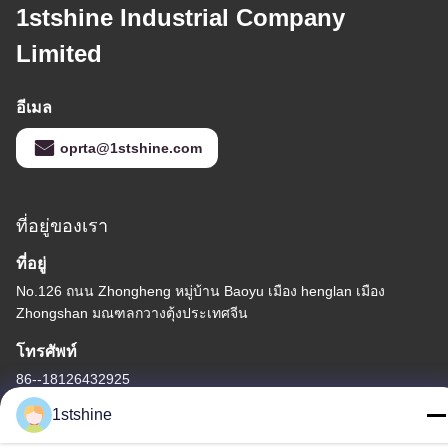
1stshine Industrial Company
Limited
อีเมล
oprta@1stshine.com
ที่อยู่ของเรา
ที่อยู่
No.126 ถนน Zhongheng หมู่บ้าน Baoyu เมือง henglan เมือง
Zhongshan มณฑลกวางตุ้งประเทศจีน
โทรศัพท์
86--18126432925
1stshine