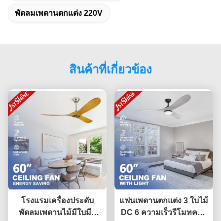
พัดลมเพดานตกแต่ง 220V
สินค้าที่เกี่ยวข้อง
โรงแรมเครื่องประดับ
แฟนเพดานตกแต่ง 3 ใบไม้
พัดลมเพดานไม้มีใบมีด
DC 6 ความเร็วรีโมทควบ