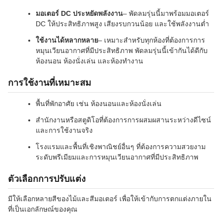
มอเตอร์ DC ประหยัดพลังงาน
– พัดลมรุ่นนี้มาพร้อมมอเตอร์
DC ให้ประสิทธิภาพสูง เสียงรบกวนน้อย และใช้พลังงานต่ำ
ใช้งานได้หลากหลาย
– เหมาะสำหรับทุกห้องที่ต้องการการ
หมุนเวียนอากาศที่มีประสิทธิภาพ พัดลมรุ่นนี้เข้ากันได้ดีกับ
ห้องนอน ห้องนั่งเล่น และห้องทำงาน
การใช้งานที่เหมาะสม
พื้นที่พักอาศัย เช่น ห้องนอนและห้องนั่งเล่น
สำนักงานหรือสตูดิโอที่ต้องการการผสมผสานระหว่างดีไซน์
และการใช้งานจริง
โรงแรมและพื้นที่เชิงพาณิชย์อื่นๆ ที่ต้องการความสวยงาม
ระดับพรีเมียมและการหมุนเวียนอากาศที่มีประสิทธิภาพ
ตัวเลือกการปรับแต่ง
มีให้เลือกหลายสีของไม้และสีมอเตอร์ เพื่อให้เข้ากับการตกแต่งภายใน
ที่เป็นเอกลักษณ์ของคุณ