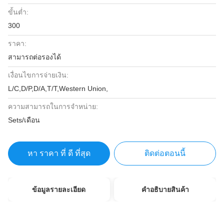
ขั้นต่ำ:
300
ราคา:
สามารถต่อรองได้
เงื่อนไขการจ่ายเงิน:
L/C,D/P,D/A,T/T,Western Union,
ความสามารถในการจําหน่าย:
Sets/เดือน
หา ราคา ที่ ดี ที่สุด
ติดต่อตอนนี้
ข้อมูลรายละเอียด
คําอธิบายสินค้า