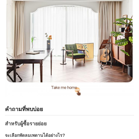
คำถามที่พบบ่อย
สำหรับผู้ซื้อรายย่อย
จะเลือกพัดลมเพดานได้อย่างไร?