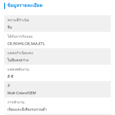
ข้อมูลรายละเอียด
สถานที่กำเนิด:
จีน
ได้รับการรับรอง:
CE,ROHS,CB,SAA,ETL
แหล่งกำเนิดแสง:
ไม่มีแสงสว่าง
แหล่งพลังงาน:
ดี.ซี
สี:
Mulit Colors/OEM
การทำงาน:
เงียบและมีเสียงรบกวนต่ำ