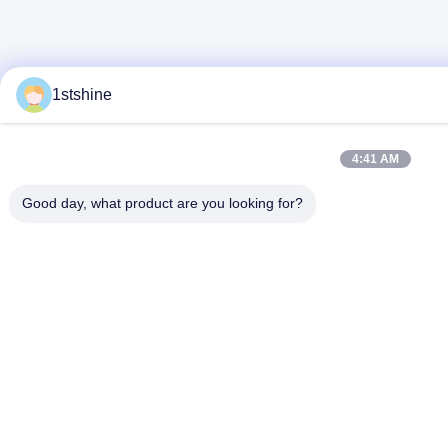
1stshine
4:41 AM
Good day, what product are you looking for?