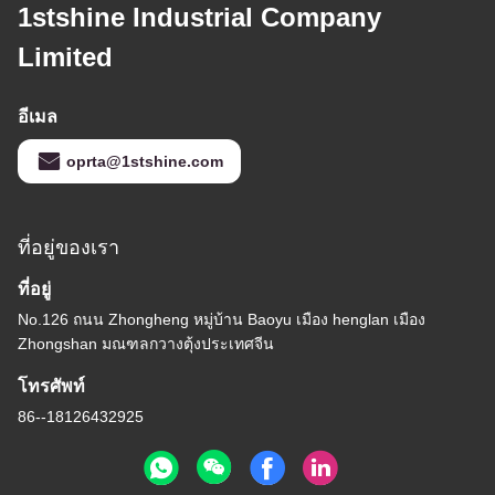
1stshine Industrial Company
Limited
อีเมล
oprta@1stshine.com
ที่อยู่ของเรา
ที่อยู่
No.126 ถนน Zhongheng หมู่บ้าน Baoyu เมือง henglan เมือง
Zhongshan มณฑลกวางตุ้งประเทศจีน
โทรศัพท์
86--18126432925