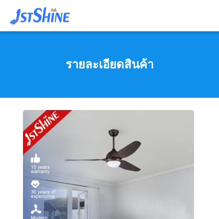
รายละเอียดสินค้า