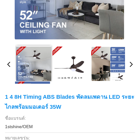
1 4 8H Timing ABS Blades พัดลมเพดาน LED ระยะ
ไกลพร้อมมอเตอร์ 35W
ชื่อแบรนด์:
1stshine/OEM
หมายเลขรุ่น: