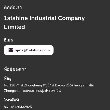
ติดต่อเรา
1stshine Industrial Company
Limited
อีเมล
oprta@1stshine.com
ที่อยู่ของเรา
ที่อยู่
No.126 ถนน Zhongheng หมู่บ้าน Baoyu เมือง henglan เมือง
Zhongshan มณฑลกวางตุ้งประเทศจีน
โทรศัพท์
86--18126432925