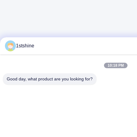
1stshine
10:18 PM
Good day, what product are you looking for?