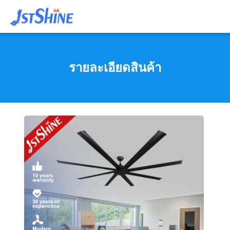
รายละเอียดสินค้า