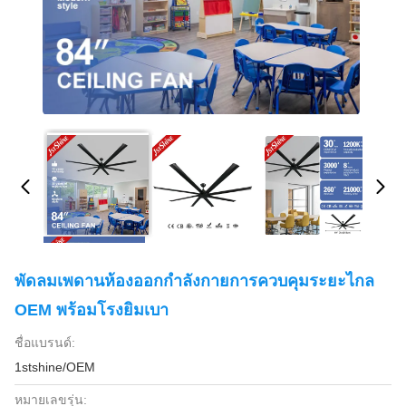
พัดลมเพดานห้องออกกำลังกายการควบคุมระยะไกล
OEM พร้อมโรงยิมเบา
ชื่อแบรนด์:
1stshine/OEM
หมายเลขรุ่น: