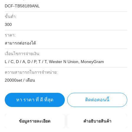
DCF-TB58189ANL
ขั้นต่ำ:
300
ราคา:
สามารถต่อรองได้
เงื่อนไขการจ่ายเงิน:
L / C, D / A, D / P, T / T, Wester N Union, MoneyGram
ความสามารถในการจําหน่าย:
20000set / เดือน
หา ราคา ที่ ดี ที่สุด
ติดต่อตอนนี้
ข้อมูลรายละเอียด
คําอธิบายสินค้า